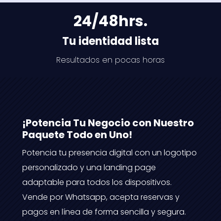
24/48hrs.
Tu identidad lista
Resultados en pocas horas
¡Potencia Tu Negocio con Nuestro
Paquete Todo en Uno!
Potencia tu presencia digital con un logotipo
personalizado y una landing page
adaptable para todos los dispositivos.
Vende por Whatsapp, acepta reservas y
pagos en línea de forma sencilla y segura.