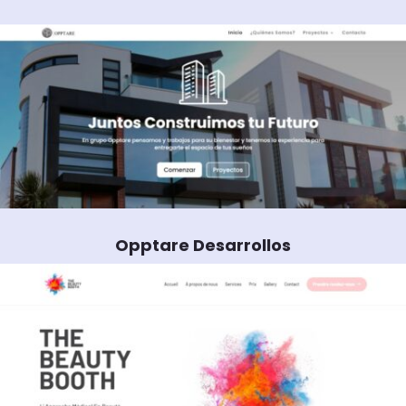
Opptare Desarrollos