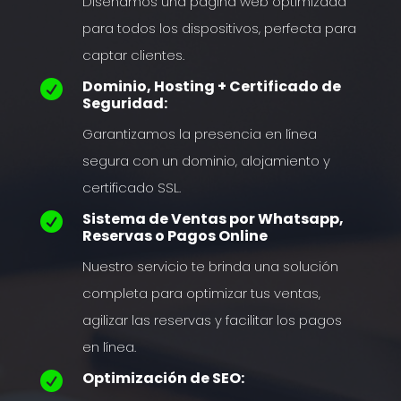
Diseñamos una página web optimizada
para todos los dispositivos, perfecta para
captar clientes.
Dominio, Hosting + Certificado de

Seguridad:
Garantizamos la presencia en línea
segura con un dominio, alojamiento y
certificado SSL.
Sistema de Ventas por Whatsapp,

Reservas o Pagos Online
Nuestro servicio te brinda una solución
completa para optimizar tus ventas,
agilizar las reservas y facilitar los pagos
en línea.
Optimización de SEO:
