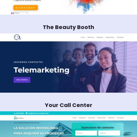
The Beauty Booth
Your Call Center