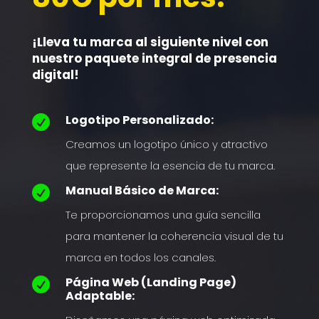
¡Lleva tu marca al siguiente nivel con
nuestro paquete integral de presencia
digital!
Logotipo Personalizado:

Creamos un logotipo único y atractivo
que represente la esencia de tu marca.
Manual Básico de Marca:

Te proporcionamos una guía sencilla
para mantener la coherencia visual de tu
marca en todos los canales.
Página Web (Landing Page)

Adaptable: