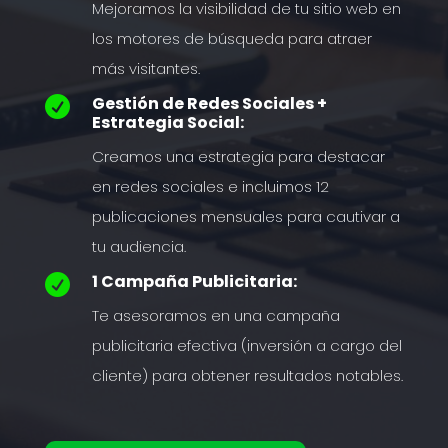
Mejoramos la visibilidad de tu sitio web en
los motores de búsqueda para atraer
más visitantes.
Gestión de Redes Sociales +

Estrategia Social:
Creamos una estrategia para destacar
en redes sociales e incluimos 12
publicaciones mensuales para cautivar a
tu audiencia.
1 Campaña Publicitaria:

Te asesoramos en una campaña
publicitaria efectiva (inversión a cargo del
cliente) para obtener resultados notables.