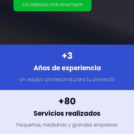
ESCRÍBENOS POR WHATSAPP
+3
Años de experiencia
Un equipo profesional para tu proyecto
+80
Servicios realizados
Pequeñas, medianas y grandes empresas