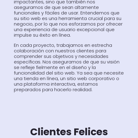
impactantes, sino que también nos
aseguramos de que sean altamente
funcionales y fáciles de usar. Entendemos que
su sitio web es una herramienta crucial para su
negocio, por lo que nos esforzamos por ofrecer
una experiencia de usuario excepcional que
impulse su éxito en línea.
En cada proyecto, trabajamos en estrecha
colaboración con nuestros clientes para
comprender sus objetivos y necesidades
específicas. Nos aseguramos de que su visión
se refleje fielmente en el diseño y la
funcionalidad del sitio web. Ya sea que necesite
una tienda en línea, un sitio web corporativo o
una plataforma interactiva, estamos
preparados para hacerlo realidad.
Clientes Felices