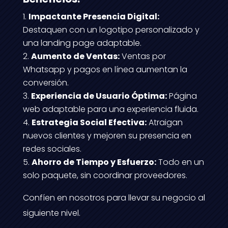
Impactante Presencia Digital:
Destaquen con un logotipo personalizado y
una landing page adaptable.
Aumento de Ventas:
Ventas por
Whatsapp y pagos en línea aumentan la
conversión.
Experiencia de Usuario Óptima:
Página
web adaptable para una experiencia fluida.
Estrategia Social Efectiva:
Atraigan
nuevos clientes y mejoren su presencia en
redes sociales.
Ahorro de Tiempo y Esfuerzo:
Todo en un
solo paquete, sin coordinar proveedores.
Confíen en nosotros para llevar su negocio al
siguiente nivel.