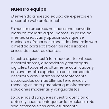
Nuestro equipo
¡Bienvenido a nuestro equipo de expertos en
desarrollo web profesional!
En nuestra empresa, nos apasiona convertir
ideas en realidad digital. Somos un grupo de
mentes creativas y apasionadas que se
dedican a ofrecer soluciones de desarrollo web
a medida para satisfacer las necesidades
únicas de nuestros clientes.
Nuestro equipo está formado por talentosos
desarrolladores, diseñadores y estrategas
digitales, todos ellos altamente cualificados y
con una amplia experiencia en el campo del
desarrollo web. Estamos constantemente
actualizados con las últimas tendencias y
tecnologías para garantizar que ofrecemos
soluciones modernas y vanguardistas.
Lo que nos distingue es nuestra atención al
detalle y nuestro enfoque en la excelencia. No
solo creamos sitios web visualmente