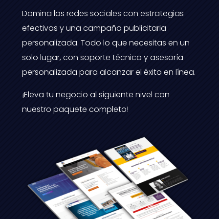
Domina las redes sociales con estrategias
efectivas y una campaña publicitaria
personalizada. Todo lo que necesitas en un
solo lugar, con soporte técnico y asesoría
personalizada para alcanzar el éxito en línea.
¡Eleva tu negocio al siguiente nivel con
nuestro paquete completo!