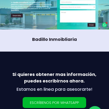
Badillo Inmoibliaria
Si quieres obtener mas información,
puedes escribirnos ahora.
Estamos en linea para asesorarte!
ESCRÍBENOS POR WHATSAPP