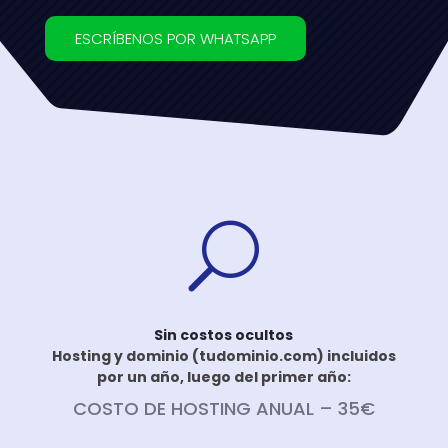
ESCRÍBENOS POR WHATSAPP
U
Sin costos ocultos
Hosting y dominio (tudominio.com) incluidos
por un año, luego del primer año:
COSTO DE HOSTING ANUAL – 35€