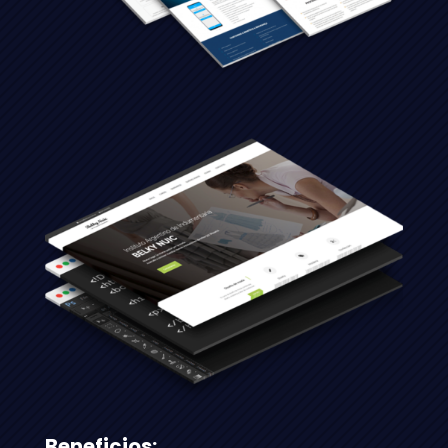
Beneficios: