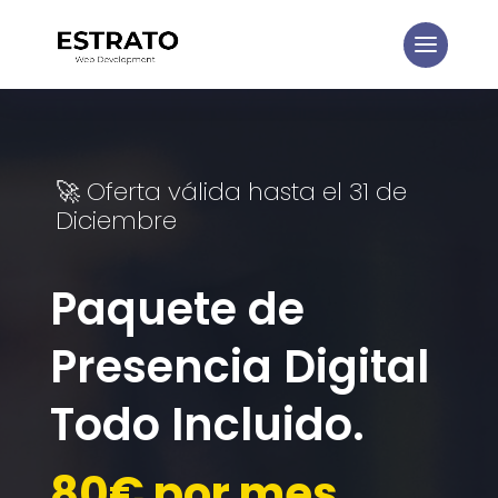
🚀 Oferta válida hasta el 31 de
Diciembre
Paquete de
Presencia Digital
Todo Incluido.
80€ por mes.