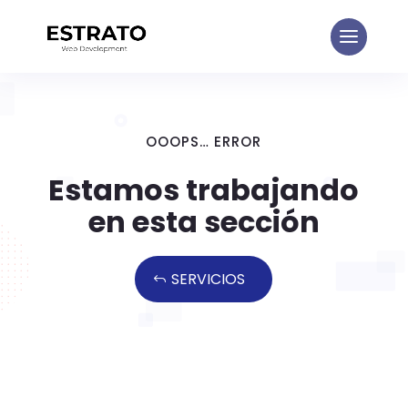
OOOPS… ERROR
Estamos trabajando
en esta sección
SERVICIOS