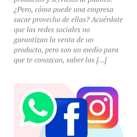
¿Pero, cómo puede una empresa
sacar provecho de ellas? Acuérdate
que las redes sociales no
garantizan la venta de un
producto, pero son un medio para
que te conozcan, saber las […]