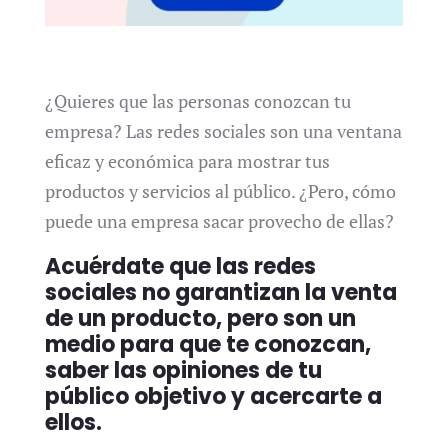
¿Quieres que las personas conozcan tu
empresa? Las redes sociales son una ventana
eficaz y económica para mostrar tus
productos y servicios al público. ¿Pero, cómo
puede una empresa sacar provecho de ellas?
Acuérdate que las redes
sociales no garantizan la venta
de un producto, pero son un
medio para que te conozcan,
saber las opiniones de tu
público objetivo y acercarte a
ellos.