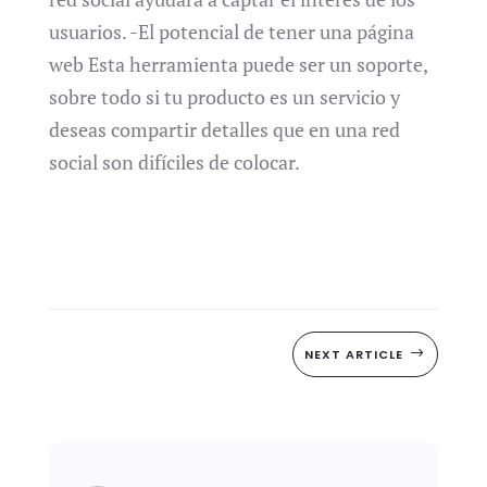
usuarios. -El potencial de tener una página
web Esta herramienta puede ser un soporte,
sobre todo si tu producto es un servicio y
deseas compartir detalles que en una red
social son difíciles de colocar.
NEXT ARTICLE
$