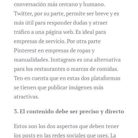
conversación más cercano y humano.
Twitter, por su parte, permite ser breve y es
más útil para responder dudas y atraer
tráfico a una página web. Es ideal para
empresas de servicio. Por otra parte
Pinterest en empresas de ropas y
manualidades. Instagram es una alternativa
para los restaurantes o marcas de comidas.
Ten en cuenta que en estas dos plataformas
se tienen que publicar imágenes más
atractivas.
3. El contenido debe ser preciso y directo
Estos son los dos aspectos que deben tener
los posts en las redes sociales que uses. La