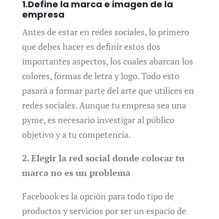
1.Define la marca e imagen de la
empresa
Antes de estar en redes sociales, lo primero
que debes hacer es definir estos dos
importantes aspectos, los cuales abarcan los
colores, formas de letra y logo. Todo esto
pasará a formar parte del arte que utilices en
redes sociales. Aunque tu empresa sea una
pyme, es necesario investigar al público
objetivo y a tu competencia.
2. Elegir la red social donde colocar tu
marca no es un problema
Facebook es la opción para todo tipo de
productos y servicios por ser un espacio de