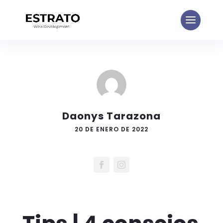
Daonys Tarazona
20 DE ENERO DE 2022