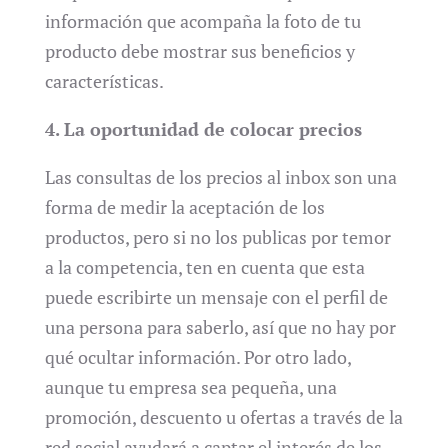
información que acompaña la foto de tu
producto debe mostrar sus beneficios y
características.
4. La oportunidad de colocar precios
Las consultas de los precios al inbox son una
forma de medir la aceptación de los
productos, pero si no los publicas por temor
a la competencia, ten en cuenta que esta
puede escribirte un mensaje con el perfil de
una persona para saberlo, así que no hay por
qué ocultar información. Por otro lado,
aunque tu empresa sea pequeña, una
promoción, descuento u ofertas a través de la
red social ayudará a captar el interés de los