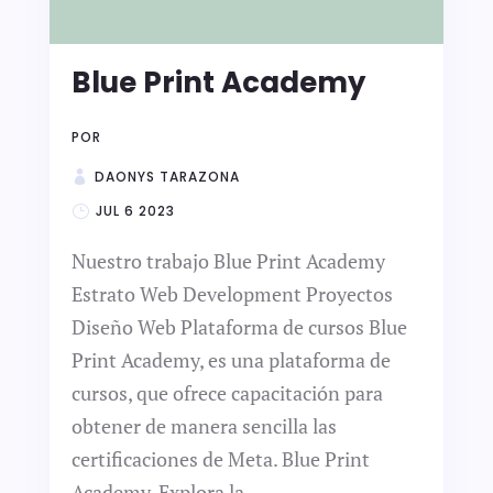
Blue Print Academy
POR
DAONYS TARAZONA
JUL 6 2023
Nuestro trabajo Blue Print Academy
Estrato Web Development Proyectos
Diseño Web Plataforma de cursos Blue
Print Academy, es una plataforma de
cursos, que ofrece capacitación para
obtener de manera sencilla las
certificaciones de Meta. Blue Print
Academy, Explora la...