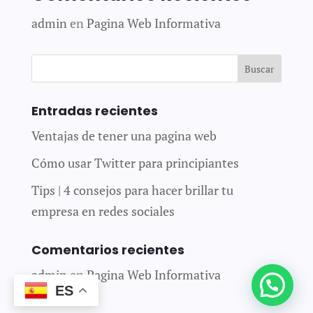
admin
en
Pagina Web Informativa
Entradas recientes
Ventajas de tener una pagina web
Cómo usar Twitter para principiantes
Tips | 4 consejos para hacer brillar tu
empresa en redes sociales
Comentarios recientes
admin
en
Pagina Web Informativa
ES