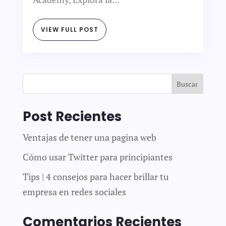
VIEW FULL POST
Buscar
Post Recientes
Ventajas de tener una pagina web
Cómo usar Twitter para principiantes
Tips | 4 consejos para hacer brillar tu
empresa en redes sociales
Comentarios Recientes